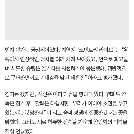
현지 평가는 긍정적이었다. 지역지 ‘코번트리 라이브’는 “왼
쪽에서 인상적인 터치를 여러 차례 보여줬고, 안으로 파고들
며 시도한 슈팅은 골키퍼를 시험하기에 충분했다. 전반적으
로 무난하면서도 기대감을 남긴 데뷔전”이라고 평가했다.
경기는 졌지만, 시선은 이미 다음을 향하고 있다. 램파드 감
독은 경기 후 “탈락은 아쉽지만, 우리가 어디에 초점을 두고
있는지는 분명하다”며 리그 승격 경쟁에 집중하겠다는 뜻을
밝혔다. 그리고 새로 합류한 선수들 가운데 양민혁의 이름을
직접 언급했다.