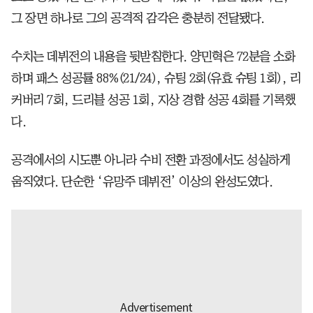
그 장면 하나로 그의 공격적 감각은 충분히 전달됐다.
수치는 데뷔전의 내용을 뒷받침한다. 양민혁은 72분을 소화
하며 패스 성공률 88%(21/24), 슈팅 2회(유효 슈팅 1회), 리
커버리 7회, 드리블 성공 1회, 지상 경합 성공 4회를 기록했
다.
공격에서의 시도뿐 아니라 수비 전환 과정에서도 성실하게
움직였다. 단순한 ‘유망주 데뷔전’ 이상의 완성도였다.