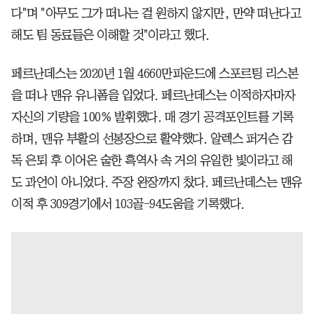
다"며 "아무도 그가 떠나는 걸 원하지 않지만, 만약 떠난다고
해도 팀 동료들은 이해할 것"이라고 했다.
페르난데스는 2020년 1월 4660만파운드에 스포르팅 리스본
을 떠나 맨유 유니폼을 입었다. 페르난데스는 이적하자마자
자신의 기량을 100% 발휘했다. 매 경기 공격포인트를 기록
하며, 맨유 부활의 선봉장으로 활약했다. 알렉스 퍼거슨 감
독 은퇴 후 이어온 숱한 흑역사 속 거의 유일한 빛이라고 해
도 과언이 아니었다. 주장 완장까지 찼다. 페르난데스는 맨유
이적 후 309경기에서 103골-94도움을 기록했다.