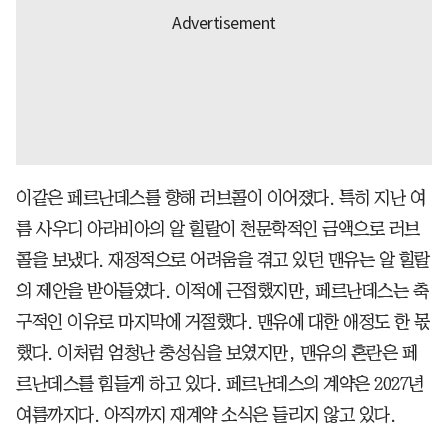
이같은 페르난데스를 향해 러브콜이 이어졌다. 특히 지난 여
름 사우디 아라비아의 알 힐랄이 천문학적인 금액으로 러브
콜을 보냈다. 재정적으로 어려움을 겪고 있던 맨유는 알 힐랄
의 제안을 받아들였다. 이적에 근접했지만, 페르난데스는 축
구적인 이유로 마지막에 거절했다. 맨유에 대한 애정도 한 몫
했다. 이처럼 엄청난 충성심을 보였지만, 맨유의 혼란은 페
르난데스를 힘들게 하고 있다. 페르난데스의 계약은 2027년
여름까지다. 아직까지 재계약 소식은 들리지 않고 있다.