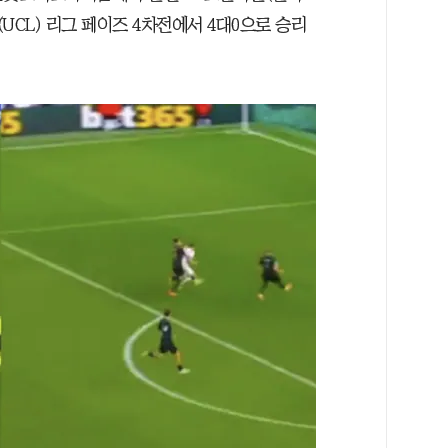
(UCL) 리그 페이즈 4차전에서 4대0으로 승리