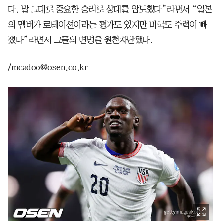
다. 말 그대로 중요한 승리로 상대를 압도했다”라면서 “일본
의 멤버가 로테이션이라는 평가도 있지만 미국도 주력이 빠
졌다”라면서 그들의 변명을 원천차단했다.
/mcadoo@osen.co.kr