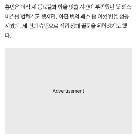
흥민은 아직 새 동료들과 합을 맞출 시간이 부족했던 듯 패스
미스를 범하기도 했지만, 아홉 번의 패스 중 여섯 번을 성공
시켰다. 세 번의 슈팅으로 직접 상대 골문을 위협하기도 했
다.