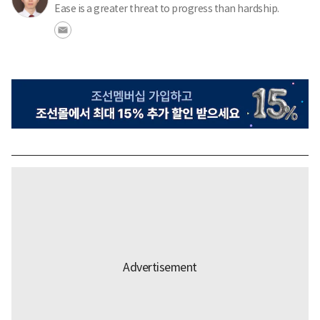
Ease is a greater threat to progress than hardship.