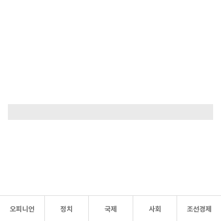
오피니언
정치
국제
사회
조선경제