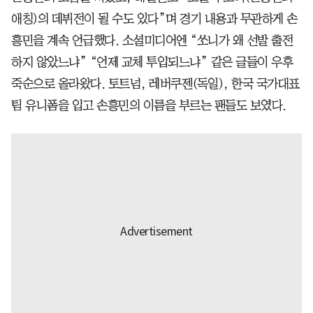
애칭)의 데뷔전이 될 수도 있다”며 경기 내용과 무관하게 손
흥민을 계속 언급했다. 소셜미디어엔 “쏘니가 왜 선발 출전
하지 않았느냐” “언제 교체 투입되느냐” 같은 글들이 우후
죽순으로 올라왔다. 토트넘, 레버쿠젠(독일), 한국 국가대표
팀 유니폼을 입고 손흥민의 이름을 부르는 팬들도 보였다.