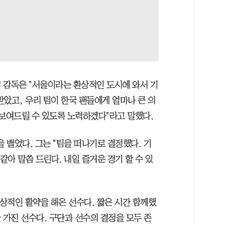
 감독은 "서울이라는 환상적인 도시에 와서 기
았고, 우리 팀이 한국 팬들에게 얼마나 큰 의
 보여드릴 수 있도록 노력하겠다"라고 말했다.
을 뱉었다. 그는 "팀을 떠나기로 결정했다. 기
같아 말씀 드린다. 내일 즐거운 경기 할 수 있
환상적인 활약을 해온 선수다. 짧은 시간 함께했
 가진 선수다. 구단과 선수의 결정을 모두 존