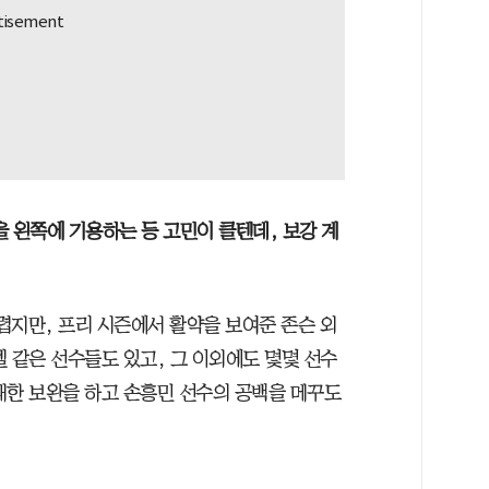
 왼쪽에 기용하는 등 고민이 클텐데, 보강 계
렵지만, 프리 시즌에서 활약을 보여준 존슨 외
 같은 선수들도 있고, 그 이외에도 몇몇 선수
대한 보완을 하고 손흥민 선수의 공백을 메꾸도