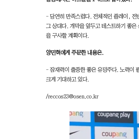
- 당연히 만족스럽다. 전체적인 플레이, 
그 상대다. 개막을 앞두고 테스트하기 좋은 
을 구사할 계획이다.
양민혁에게 주문한 내용은.
- 잠재력이 출중한 좋은 유망주다. 노력이 
크게 기대하고 있다.
/reccos23@osen.co.kr