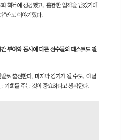
피 획득에 성공했고, 훌륭한 업적을 남겼기에
다"라고 이야기했다.
간 부여와 동시에 다른 선수들의 테스트도 필
발로 출전한다. 마지막 경기가 될 수도, 아닐
는 기회를 주는 것이 중요하다고 생각한다.