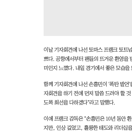
이날 기자회견에 나선 토마스 프랭크 토트넘
쁘다. 공항에서부터 팬들의 뜨거운 환영을 받
미인지 느꼈다. 내일 경기에서 좋은 모습을
함께 기자회견에 나선 손흥민이 '폭탄 발언'
자회견을 하기 전에 먼저 말씀 드려야 할 것 
도록 최선을 다하겠다"라고 말했다.
이에 프랭크 감독은 "손흥민은 10년 동안 
지만, 인상 깊었고, 훌륭한 태도와 리더십을