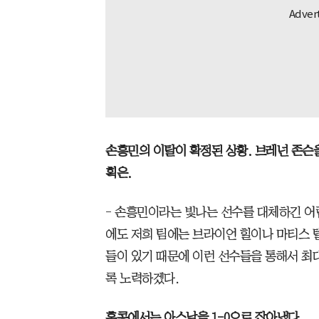
손흥민의 이탈이 확정된 상황. 브레넌 존슨을
획은.
- 손흥민이라는 빛나는 선수를 대체하긴 어
에도 저희 팀에는 브라이언 힐이나 마티스 텔
들이 있기 때문에 이런 선수들을 통해서 최
록 노력하겠다.
홍콩에서는 아스날을 1-0으로 잡아냈다.