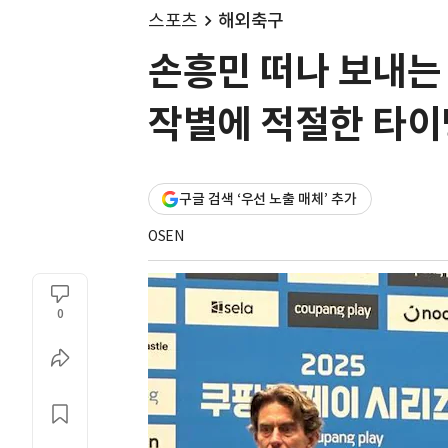
스포츠
해외축구
손흥민 떠나 보내는 
작별에 적절한 타이
구글 검색 ‘우선 노출 매체’ 추가
OSEN
0