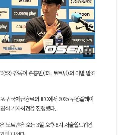
(52) 감독이 손흥민(33, 토트넘)의 이별 발표
포구 국제금융로의 IFC에서 2025 쿠팡플레이
 공식 기자회견을 진행했다.
은 토트넘은 오는 3일 오후 8시 서울월드컵경
기에 나선다.