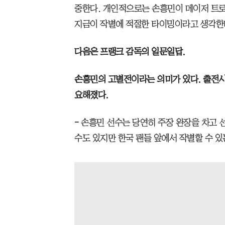
중한다. 개인적으로는 손흥민이 메이저 트로
지금이 작별에 적절한 타이밍이라고 생각한
다음은 프랭크 감독의 일문일답.
손흥민의 고별전이라는 의미가 있다. 출전시
요해졌다.
-
손흥민 선수는 당연히 주장 완장을 차고 선
수도 있지만 한국 팬들 앞에서 작별할 수 있