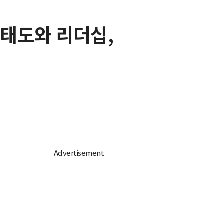
 태도와 리더십,