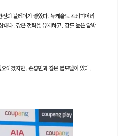
전반전의 플레이가 좋았다. 뉴캐슬도 프리미어리
상대다. 같은 전략을 유지하고, 강도 높은 압박
필요하겠지만, 손흥민과 같은 롤모델이 있다.