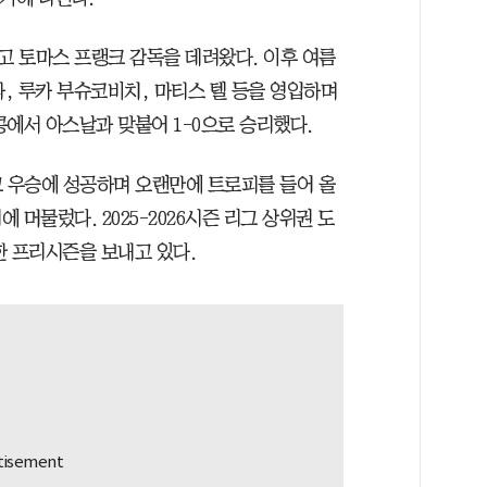
 토마스 프랭크 감독을 데려왔다. 이후 여름
, 루카 부슈코비치, 마티스 텔 등을 영입하며
콩에서 아스날과 맞붙어 1-0으로 승리했다.
그 우승에 성공하며 오랜만에 트로피를 들어 올
머물렀다. 2025-2026시즌 리그 상위권 도
한 프리시즌을 보내고 있다.