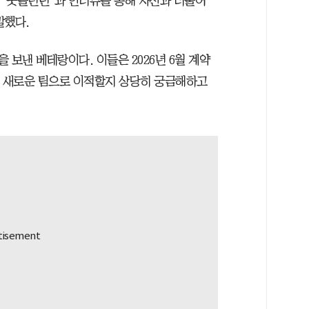
‘풋볼런던’과 인터뷰를 통해 자신과 더불어
말했다.
을 보낸 베테랑이다. 이들은 2026년 6월 계약
면 새로운 팀으로 이적할지 상당히 궁금해하고