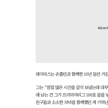
데이비스는 손흥민과 함께한 10년 동안 가
그는 “정말 많은 시간을 같이 보냈는데 대부
에 남는 건 그가 프리미어리그 100호 골을
친구들과 소소한 저녁을 함께했던 게 기억