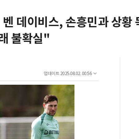
' 벤 데이비스, 손흥민과 상황 
래 불확실"
업데이트
2025.08.02. 00:56