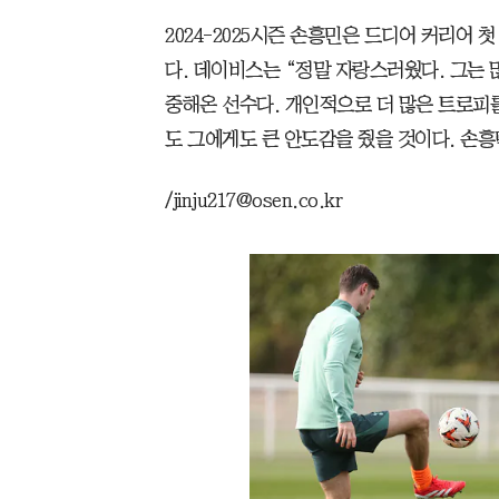
2024-2025시즌 손흥민은 드디어 커리어
다. 데이비스는 “정말 자랑스러웠다. 그는 
중해온 선수다. 개인적으로 더 많은 트로피
도 그에게도 큰 안도감을 줬을 것이다. 손
/jinju217@osen.co.kr