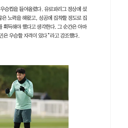
 첫 우승컵을 들어올렸다. 유로파리그 정상에 섰
많은 노력을 해왔고, 성공에 집착할 정도로 집
를 획득해야 했다고 생각한다. 그 순간은 아마
흥민은 우승할 자격이 있다”라고 강조했다.