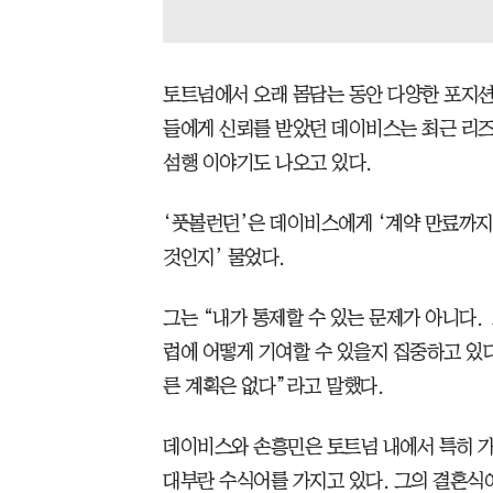
토트넘에서 오래 몸담는 동안 다양한 포지
들에게 신뢰를 받았던 데이비스는 최근 리즈
섬행 이야기도 나오고 있다.
‘풋볼런던’은 데이비스에게 ‘계약 만료까지
것인지’ 물었다.
그는 “내가 통제할 수 있는 문제가 아니다.
럽에 어떻게 기여할 수 있을지 집중하고 있다.
른 계획은 없다”라고 말했다.
데이비스와 손흥민은 토트넘 내에서 특히 가
대부란 수식어를 가지고 있다. 그의 결혼식