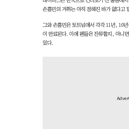
데이비스는 한국으로 건너오기 전 홍콩에서 
손흥민의 거취는 아직 정해진 바가 없다고 
그와 손흥민은 토트넘에서 각각 11년, 10년
이 만료된다. 이에 팬들은 잔류할지, 아니
있다.