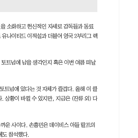
션을 소화하고 헌신적인 자세로 감독들과 동료
 유나이티드 이적설과 더불어 영국 2부리그 렉
 토트넘에 남을 생각인지 혹은 이번 여름 떠날
 토트넘에 있다는 것 자체가 즐겁다. 올해 이 클
 상황이 바뀔 수 있지만, 지금은 (잔류 외) 다
까운 사이다. 손흥민은 데이비스 아들 랄프의
에도 참석했다.