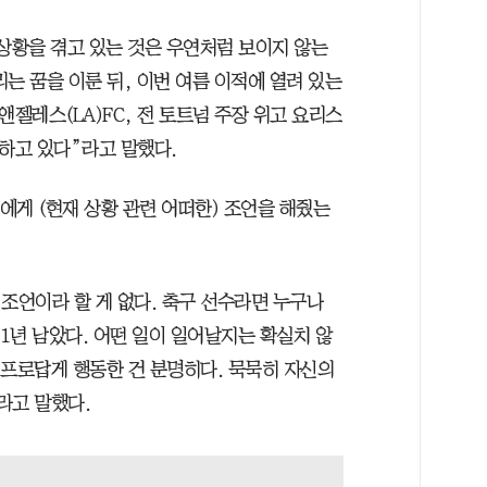
 상황을 겪고 있는 것은 우연처럼 보이지 않는
는 꿈을 이룬 뒤, 이번 여름 이적에 열려 있는
앤젤레스(LA)FC, 전 토트넘 주장 위고 요리스
원하고 있다”라고 말했다.
에게 (현재 상황 관련 어떠한) 조언을 해줬는
조언이라 할 게 없다. 축구 선수라면 누구나
 1년 남았다. 어떤 일이 일어날지는 확실치 않
늘 프로답게 행동한 건 분명히다. 묵묵히 자신의
라고 말했다.