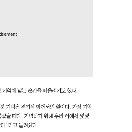
장 기억에 남는 순간을 떠올리기도 했다.
분 기억은 경기장 밖에서의 일이다. 가장 기억
 넣었을 때다. 기념하기 위해 우리 집에서 몇몇
난다”라고 들려줬다.