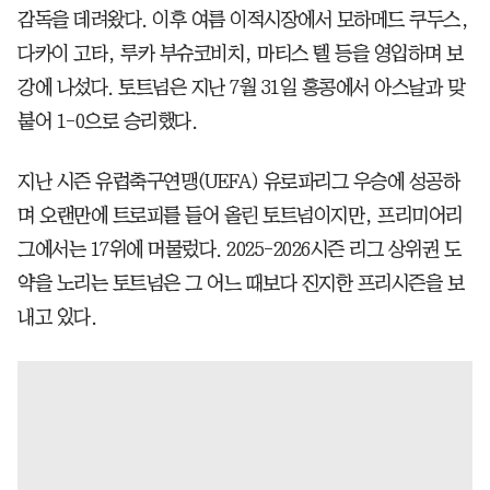
감독을 데려왔다. 이후 여름 이적시장에서 모하메드 쿠두스,
다카이 고타, 루카 부슈코비치, 마티스 텔 등을 영입하며 보
강에 나섰다. 토트넘은 지난 7월 31일 홍콩에서 아스날과 맞
붙어 1-0으로 승리했다.
지난 시즌 유럽축구연맹(UEFA) 유로파리그 우승에 성공하
며 오랜만에 트로피를 들어 올린 토트넘이지만, 프리미어리
그에서는 17위에 머물렀다. 2025-2026시즌 리그 상위권 도
약을 노리는 토트넘은 그 어느 때보다 진지한 프리시즌을 보
내고 있다.