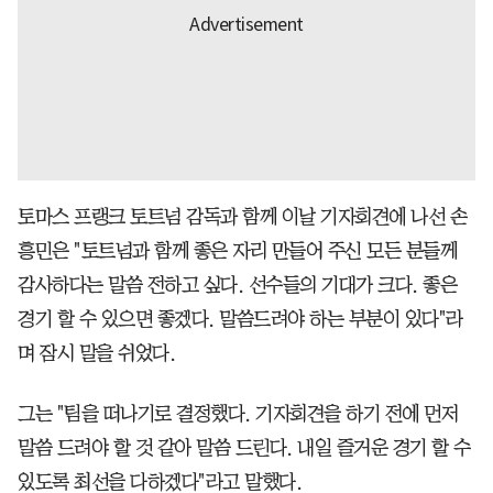
토마스 프랭크 토트넘 감독과 함께 이날 기자회견에 나선 손
흥민은 "토트넘과 함께 좋은 자리 만들어 주신 모든 분들께
감사하다는 말씀 전하고 싶다. 선수들의 기대가 크다. 좋은
경기 할 수 있으면 좋겠다. 말씀드려야 하는 부분이 있다"라
며 잠시 말을 쉬었다.
그는 "팀을 떠나기로 결정했다. 기자회견을 하기 전에 먼저
말씀 드려야 할 것 같아 말씀 드린다. 내일 즐거운 경기 할 수
있도록 최선을 다하겠다"라고 말했다.