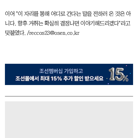
이어 "이 자리를 통해 어디로 간다는 말을 전하러 온 것은 아
니다. 향후 거취는 확실히 결정나면 이야기해드리겠다"라고
덧붙였다. /reccos23@osen.co.kr