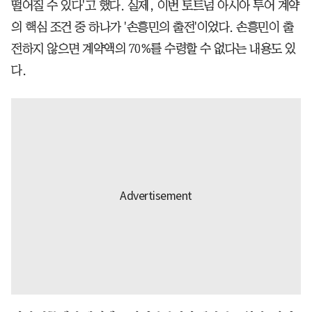
떨어질 수 있다'고 했다. 실제, 이번 토트넘 아시아 투어 계약
의 핵심 조건 중 하나가 '손흥민의 출전'이었다. 손흥민이 출
전하지 않으면 계약액의 70%를 수령할 수 없다는 내용도 있
다.