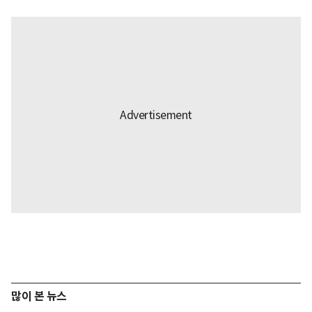
많이 본 뉴스