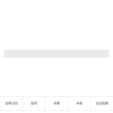
오피니언
정치
국제
사회
조선경제