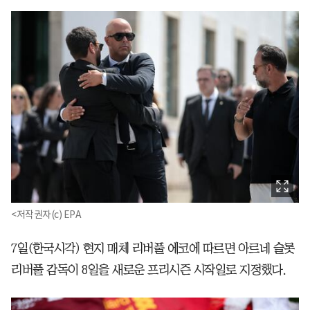
<저작권자(c) EPA
7일(한국시각) 현지 매체 리버풀 에코에 따르면 아르네 슬롯
리버풀 감독이 8일을 새로운 프리시즌 시작일로 지정했다.