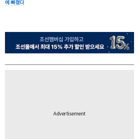
에 빠졌다