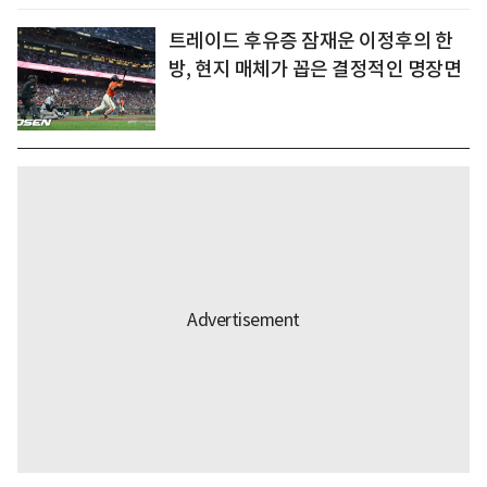
트레이드 후유증 잠재운 이정후의 한
방, 현지 매체가 꼽은 결정적인 명장면