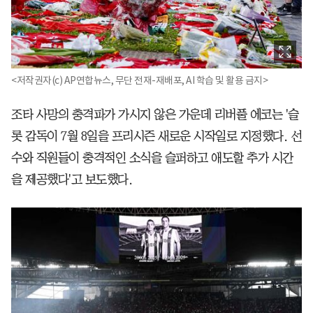
<저작권자(c) AP연합뉴스, 무단 전재-재배포, AI 학습 및 활용 금지>
조타 사망의 충격파가 가시지 않은 가운데 리버풀 에코는 '슬
롯 감독이 7월 8일을 프리시즌 새로운 시작일로 지정했다. 선
수와 직원들이 충격적인 소식을 슬퍼하고 애도할 추가 시간
을 제공했다'고 보도했다.