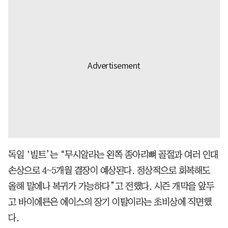
독일 ‘빌트’는 “무시알라는 왼쪽 종아리뼈 골절과 여러 인대
손상으로 4~5개월 결장이 예상된다. 정상적으로 회복해도
올해 말에나 복귀가 가능하다”고 전했다. 시즌 개막을 앞두
고 바이에른은 에이스의 장기 이탈이라는 초비상에 직면했
다.