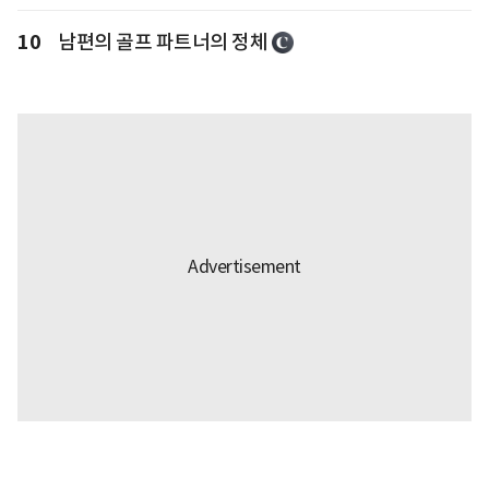
10
남편의 골프 파트너의 정체