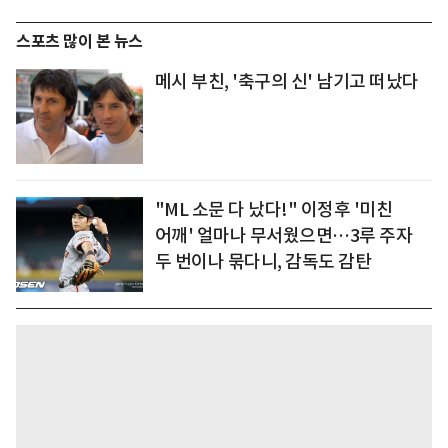
스포츠 많이 본 뉴스
메시 부친, '축구의 신' 남기고 떠났다
"ML 소문 다 났다!" 이정후 '미친
어깨' 얼마나 무서웠으면…3루 주자
두 번이나 묶다니, 감독도 감탄