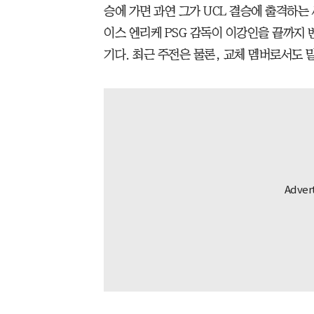
승에 가면 과연 그가 UCL 결승에 출격하는 
이스 엔리케 PSG 감독이 이강인을 끝까지 
기다. 최근 주전은 물론, 교체 멤버로서도 