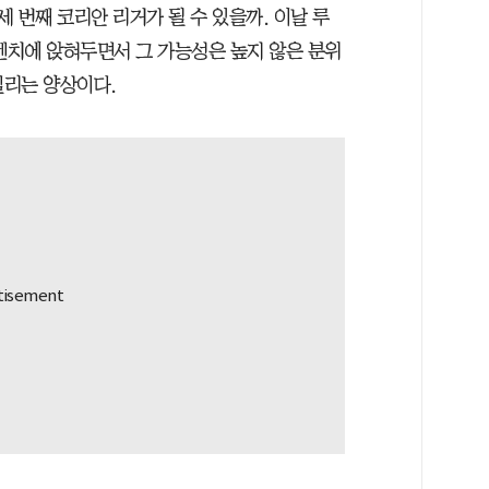
세 번째 코리안 리거가 될 수 있을까. 이날 루
벤치에 앉혀두면서 그 가능성은 높지 않은 분위
밀리는 양상이다.