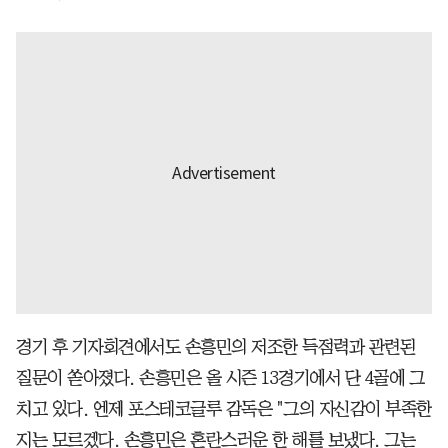
경기 후 기자회견에서도 손흥민의 저조한 득점력과 관련된
질문이 쏟아졌다. 손흥민은 올 시즌 13경기에서 단 4골에 그
치고 있다. 엔제 포스테코글루 감독은 "그의 자신감이 부족한
지는 모르겠다. 손흥민은 혼란스러운 한 해를 보냈다. 그는