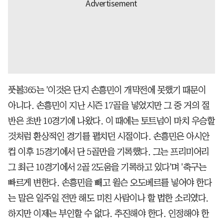
풋볼365는 '이것은 단지 손흥민이 개막전에 못했기 때문이
아니다. 손흥민이 지난 시즌 17골을 넣었지만 그 중 거의 절
반은 초반 10경기에 나왔다. 이 때에는 토트넘이 마치 우승할
것처럼 환상적인 경기를 펼치던 시절이다. 손흥민은 아시안
컵 이후 15경기에서 단 5골만을 기록했다. 그는 프리미어리
그 최근 10경기에서 2골 2도움을 기록하고 있다'며 '축구는
빠르게 변한다. 손흥민을 빼고 윌슨 오도베르를 넣어야 한다
는 말은 일주일 전만 해도 미친 사람이나 할 법한 소리였다.
하지만 이제는 부인할 수 없다. 추진해야 한다. 인정해야 한