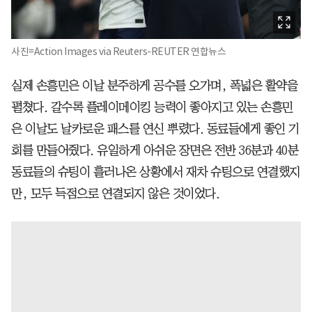
사진=Action Images via Reuters-REUTER 연합뉴스
실제 손흥민은 이날 분주하게 공수를 오가며, 폭넓은 활약을
펼쳤다. 갈수록 플레이메이킹 능력이 좋아지고 있는 손흥민
은 이날도 날카로운 패스를 연신 뿌렸다. 동료들에게 좋인 기
회를 만들어줬다. 유일하게 아쉬운 장면은 전반 36분과 40분
동료들의 슈팅이 흘러나온 상황에서 재차 슈팅으로 연결했지
만, 모두 득점으로 연결되지 않은 것이었다.