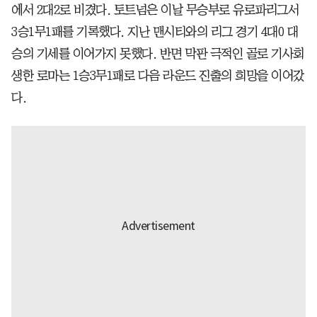
에서 2대2로 비겼다. 토트넘은 이날 무승부로 유로파리그서
3승1무1패를 기록했다. 지난 맨시티와의 리그 경기 4대0 대
승의 기세를 이어가지 못했다. 반면 막판 극적인 골로 기사회
생한 로마는 1승3무1패로 다음 라운드 진출의 희망을 이어갔
다.