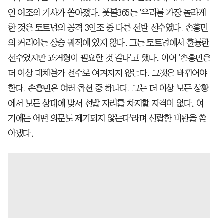
인 어조의 기사가 쏟아졌다. 풋볼365는 '우리를 가장 놀라게
한 것은 토트넘의 공격 3인조 중 다른 선발 선수였다. 손흥민
의 커리어는 상승 궤적에 있지 않다. 그는 토트넘에서 훌륭한
선수였지만 과거형이 필요할 것 같다'고 했다. 이어 '손흥민은
더 이상 대체불가 선수로 여겨지지 않는다. 그것은 바뀌어야
한다. 손흥민은 여러 옵션 중 하나다. 그는 더 이상 모든 상황
에서 모든 상대에 맞서 선발 자리를 차지할 자격이 없다. 여
기에는 어떤 의문도 제기되지 않는다'라며 신랄한 비판을 쏟
아냈다.