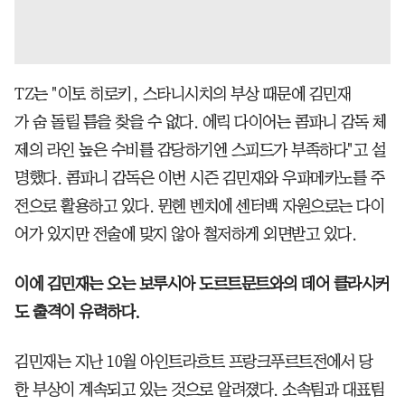
TZ는 "이토 히로키, 스타니시치의 부상 때문에 김민재
가 숨 돌릴 틈을 찾을 수 없다. 에릭 다이어는 콤파니 감독 체
제의 라인 높은 수비를 감당하기엔 스피드가 부족하다"고 설
명했다. 콤파니 감독은 이번 시즌 김민재와 우파메카노를 주
전으로 활용하고 있다. 뮌헨 벤치에 센터백 자원으로는 다이
어가 있지만 전술에 맞지 않아 철저하게 외면받고 있다.
이에 김민재는 오는 보루시아 도르트문트와의 데어 클라시커
도 출격이 유력하다.
김민재는 지난 10월 아인트라흐트 프랑크푸르트전에서 당
한 부상이 계속되고 있는 것으로 알려졌다. 소속팀과 대표팀