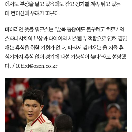
에서도 부상을 달고 있음에도 참고 경기를 계속 뛰고 있는
데 컨디션에 우려가 따른다.
바바리안 풋볼 워크스는 "발목 통증에도 불구하고 히로키와
스타니시치의 부상과 다이어의 시스템 부적합으로 인해 김민
재는 휴식을 취할 기회가 없다. 따라서 김민재는 올 겨울 휴
식기까지 휴식 없이 경기에 나설 가능성이 높다"라고 설명했
다. / 10bird@osen.co.kr