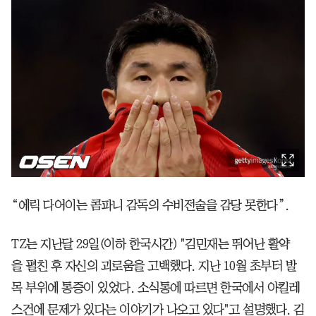
“에릭 다어이는 콤파니 감독의 수비전술을 감당 못한다”.
TZ는 지난달 29일(이하 한국시간) "김민재는 뛰어난 활약
을 펼친 후 자신의 괴로움을 고백했다. 지난 10월 초부터 발
목 부위에 통증이 있었다. 소식통에 따르면 한국에서 아킬레
스건에 문제가 있다는 이야기가 나오고 있다"고 설명했다. 김