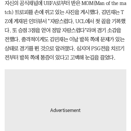
자신의 공식채널에 UEFA로부터 받은 MOM(Man of the ma
tch) 트로피를 손에 쥐고 있는 사진을 게시했다. 김민재는 T
Z에 게재된 인터뷰서 "자랑스럽다. UCL에서 첫 골을 기록했
다. 또 승점 3점을 얻어 정말 자랑스럽다"라며 경기 소감을
전했다. 충격적이게도 김민재는 이날 발목 쪽에 문제가 있는
상태로 경기를 뛴 것으로 알려졌다. 심지어 PSG전을 치르기
전부터 발목 쪽에 통증이 있다고 고백해 눈길을 끌었다.