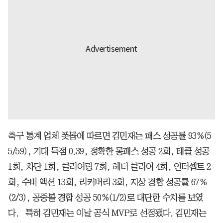
축구 통계 업체 폿몹에 따르면 김민재는 패스 성공률 93%(5
5/59), 기대 득점 0.39, 정확한 롱패스 성공 2회, 태클 성공
1회, 차단 1회, 클리어링 7회, 헤더 클리어 4회, 인터셉트 2
회, 수비 액션 13회, 리커버리 3회, 지상 경합 성공률 67%
(2/3), 공중볼 경합 성공 50%(1/2)로 대단한 수치를 보였
다. 특히 김민재는 이날 공식 MVP로 선정됐다. 김민재는