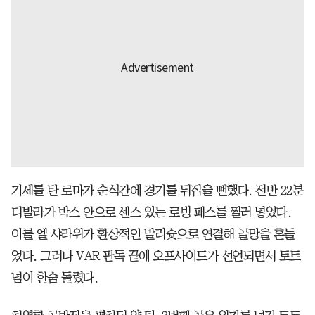
기세를 탄 로마가 순식간에 경기를 뒤집을 뻔했다. 전반 22분
디발라가 박스 안으로 센스 있는 로빙 패스를 찔러 넣었다.
이를 엘 샤라위가 환상적인 발리슛으로 연결해 골망을 흔들
었다. 그러나 VAR 판독 끝에 오프사이드가 선언되면서 토트
넘이 한숨 돌렸다.