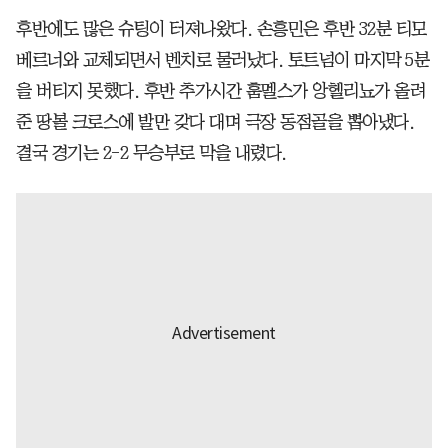
후반에도 많은 슈팅이 터져나왔다. 손흥민은 후반 32분 티모
베르너와 교체되면서 벤치로 물러났다. 토트넘이 마지막 5분
을 버티지 못했다. 후반 추가시간 훔멜스가 앙헬리뇨가 올려
준 땅볼 크로스에 발만 갖다 대며 극장 동점골을 뽑아냈다.
결국 경기는 2-2 무승부로 막을 내렸다.