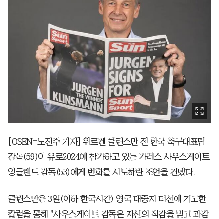
[OSEN=노진주 기자] 위르겐 클린스만 전 한국 축구대표팀
감독(59)이 유로2024에 참가하고 있는 가레스 사우스게이트
잉글랜드 감독(53)에게 변화를 시도하란 조언을 건넸다.
클린스만은 3일(이하 한국시간) 영국 대중지 더선에 기고한
칼럼을 통해 "사우스게이트 감독은 자신의 직감을 믿고 과감