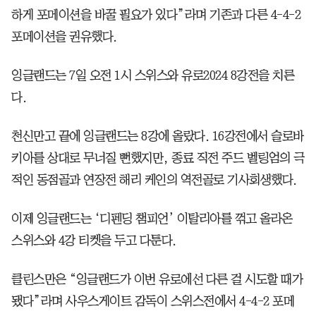
하게 포메이션을 바꿀 필요가 있다”라며 기존과 다른 4-4-2
포메이션을 권유했다.
잉글랜드는 7일 오전 1시 스위스와 유로2024 8강전을 치른
다.
천신만고 끝에 잉글랜드는 8강에 올랐다. 16강전에서 슬로바
키아를 상대로 무너질 뻔했지만, 종료 직전 주드 벨링엄의 극
적인 동점골과 연장전 해리 케인의 역전골로 기사회생했다.
이제 잉글랜드는 ‘디펜딩 챔피언’ 이탈리아를 꺾고 올라온
스위스와 4강 티켓을 두고 다툰다.
클린스만은 “잉글랜드가 이번 유로에선 다른 걸 시도할 때가
됐다”라며 사우스게이트 감독이 스위스전에서 4-4-2 포메