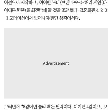
이션으로 시작하고, 아이반 토니(브렌트포드)-해리 케인(바
이에른 뮌헨)을 최전방에 둘 것을 조언했다. 표준화된 4-2-3
-1 포메이션에서 벗어나야 한단 생각에서다.
그러면서 “8강이면 승리 혹은 탈락이다. 이기면 4강이고, 모