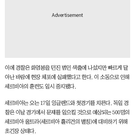
이에 경찰은 화염봉을 던진 범인 색출에 나섰지만 빠르게 달
아난 바람에 현장 체포에 실패했다고 한다. 이 소동으로 인해
세르비아의 훈련도 일시 중지됐다.
세르비아는 오는 17일 잉글랜드와 첫경기를 치른다. 독일 경
찰은 이날 경기에서 문제를 일으킬 것으로 예상되는 500명의
세르비아 울트라(세르비아 훌리건의 별칭)에 대비하기 위해
초긴장 상태다.