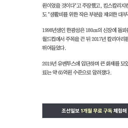
원이었을 것이다"고 주장했고, 킹스칼리지
도 "생활비를 위한 작은 부분을 제외한 대부
1998년생인 한광성은 180㎝의 신장에 돌파를
월드컵에서 주목을 끈 뒤 2017년 칼리아리
뛰어들었다.
2019년 유벤투스에 입단하며 큰 화제를 모
료는 약 65억원 수준으로 알려졌다.