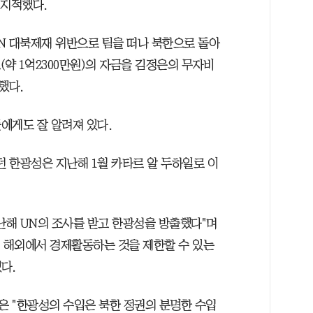
 지적했다.
 UN 대북제재 위반으로 팀을 떠나 북한으로 돌아
(약 1억2300만원)의 자금을 김정은의 무자비
했다.
에게도 잘 알려져 있다.
 한광성은 지난해 1월 카타르 알 두하일로 이
지난해 UN의 조사를 받고 한광성을 방출했다"며
, 해외에서 경제활동하는 것을 제한할 수 있는
다.
 "한광성의 수입은 북한 정권의 분명한 수입