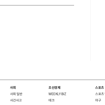
사회
조선경제
스포츠
사회 일반
WEEKLY BIZ
스포츠
사건사고
테크
야구