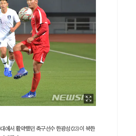
대에서 활약했던 축구선수 한광성(23)이 북한