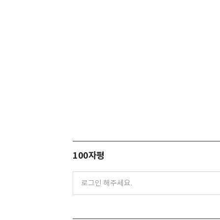
100자평