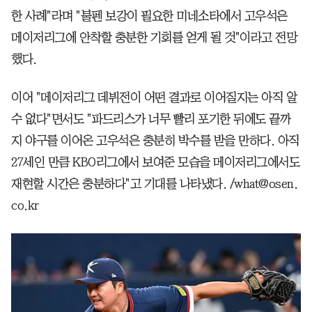
한 사례"라며 "불펜 보강이 필요한 미네소타에서 고우석은
메이저리그에 안착할 충분한 기회를 얻게 될 것"이라고 전망
했다.
이어 "메이저리그 데뷔전이 어떤 결과로 이어질지는 아직 알
수 없다"면서도 "파드리스가 너무 빨리 포기한 뒤에도 끝까
지 야구를 이어온 고우석은 충분히 박수를 받을 만하다. 아직
27세인 만큼 KBO리그에서 보여준 모습을 메이저리그에서도
재현할 시간은 충분하다"고 기대를 나타냈다. /what@osen.
co.kr