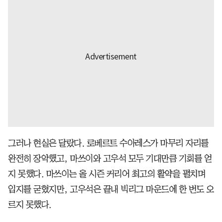
그러나 현실은 달랐다. 로베르트 수아레스가 마무리 자리를
완전히 장악했고, 마쓰이와 고우석 모두 기대만큼 기회를 얻
지 못했다. 마쓰이는 올 시즌 커리어 최고의 활약을 펼치며
입지를 굳혔지만, 고우석은 끝내 빅리그 마운드에 한 번도 오
르지 못했다.