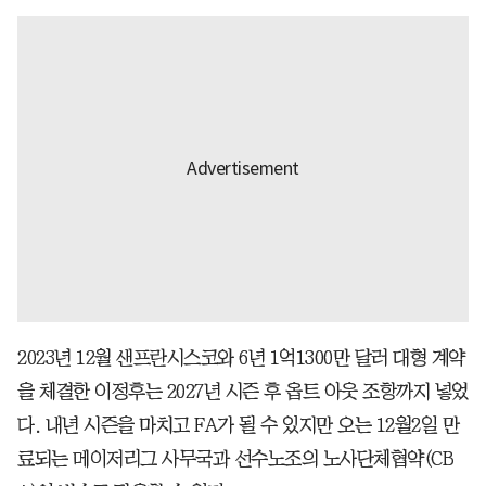
2023년 12월 샌프란시스코와 6년 1억1300만 달러 대형 계약
을 체결한 이정후는 2027년 시즌 후 옵트 아웃 조항까지 넣었
다. 내년 시즌을 마치고 FA가 될 수 있지만 오는 12월2일 만
료되는 메이저리그 사무국과 선수노조의 노사단체협약(CB