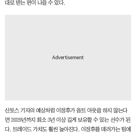
대로 받는 편이 나을 수 있다.
산토스 기자의 예상처럼 이정후가 옵트 아웃을 하지 않는다
면 2029년까지 최소 3년 이상 길게 보유할 수 있는 선수가 된
다. 트레이드 가치도 훨씬 높아진다. 이정후를 데려가는 팀에