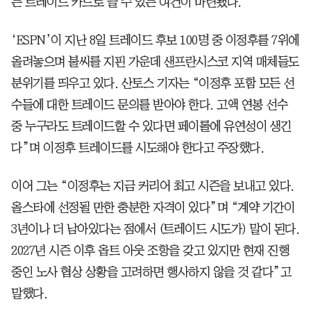
는 트레이드 카드로 쓸 수 있는 여건이 마련됐다.
‘ESPN’이 지난 8일 트레이드 후보 100명 중 이정후를 7위에
올려놓으며 불씨를 지핀 가운데 샌프란시스코 지역 매체들도
분위기를 띄우고 있다. 산토스 기자는 “이정후 포함 모든 선
수들에 대한 트레이드 문의를 받아야 한다. 고액 연봉 선수
중 누구라도 트레이드할 수 있다면 페이롤에 유연성이 생긴
다”며 이정후 트레이드를 시도해야 한다고 주장했다.
이어 그는 “이정후는 지금 커리어 최고 시즌을 보내고 있다.
올스타에 선정될 만한 충분한 자격이 있다”며 “계약 기간이
3년이나 더 남아있다는 점에서 (트레이드 시도가) 말이 된다.
2027년 시즌 이후 옵트 아웃 조항을 갖고 있지만 현재 진행
중인 노사 협상 상황을 고려하면 행사하지 않을 것 같다”고
말했다.