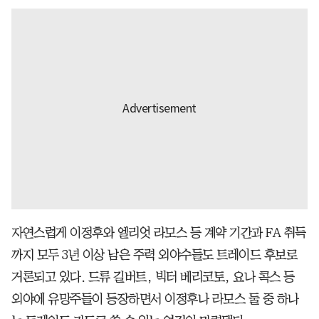
자연스럽게 이정후와 엘리엇 라모스 등 계약 기간과 FA 취득
까지 모두 3년 이상 남은 주력 외야수들도 트레이드 후보로
거론되고 있다. 드류 길버트, 빅터 베리코토, 요나 콕스 등
외야에 유망주들이 등장하면서 이정후나 라모스 둘 중 하나