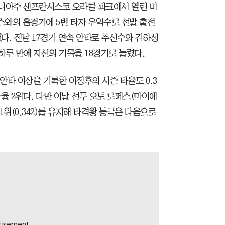
리포니아주 샌프란시스코 오라클 파크에서 열린 미
스와의 홈경기에 5번 타자 우익수로 선발 출전
했다. 전날 17경기 연속 안타로 추신수와 김하성
하루 만에 자신의 기록을 18경기로 늘렸다.
2안타 이상을 기록한 이정후의 시즌 타율도 0.3
 타율 2위다. 다만 이날 선두 오토 로페스(마이애
1위(0.342)를 유지해 타격왕 등극은 다음으로