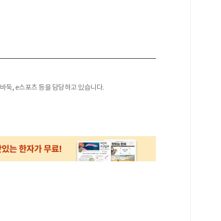
 바둑, e스포츠 등을 담당하고 있습니다.