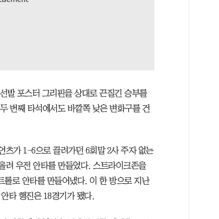
 선발 포스터 그리핀을 상대로 끈질긴 승부를
 두 번째 타석에서도 바깥쪽 낮은 변화구를 건
언츠가 1-6으로 끌려가던 6회말 2사 주자 없는
 올려 우전 안타를 만들었다. 스트라이크존을
트롤로 안타를 만들어냈다. 이 한 방으로 지난
 안타 행진은 18경기가 됐다.