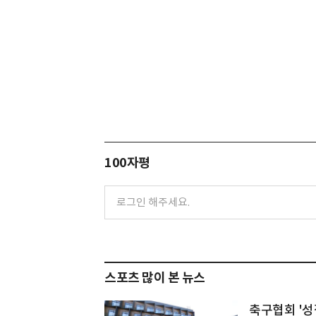
100자평
스포츠 많이 본 뉴스
축구협회 '