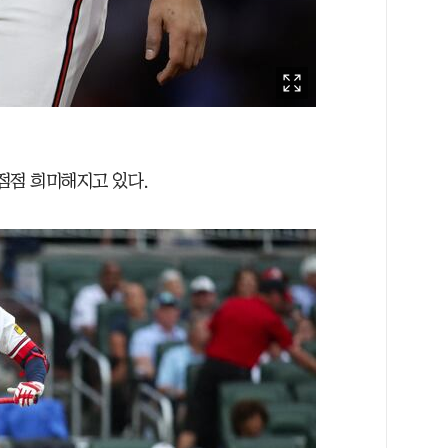
 점점 희미해지고 있다.