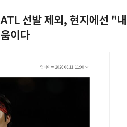
ATL 선발 제외, 현지에선 "
 싸움이다
업데이트
2026.06.11. 11:00