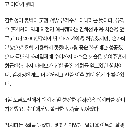
고 이야기 했다.
김하성이 붙박이 고정 선발 유격수가 아니라는 뜻이다. 유격
수 포지션이 최대 약점인 애틀랜타는 김하성과 올 시즌을 앞
두고 1년 2000만달러에 단기 FA 계약을 체결했지만, 손가락
부상으로 초반 기용하지 못했다. 5월 중순 복귀에는 성공했
으나 극도의 타격침체에 수비까지 아쉬운 모습을 보여주면서
최근에는 다시 마테오가 선발 출전 기회를 얻고있던 상황이
다. 김하성에게도 메이저리그 진출 이후 최대 위기가 찾아왔
다.
4일 토론토전에서 다시 선발 출전한 김하성은 적시타를 하나
기록했고, 수비에서도 깔끔한 모습을 보여줬다.
적시타는 2회말 나왔다. 첫 타석이었다. 엘리 화이트의 볼넷