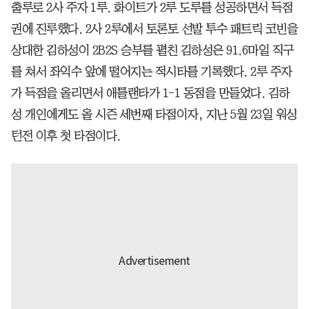
출루로 2사 주자 1루. 화이트가 2루 도루를 성공하면서 득점
권에 진루했다. 2사 2루에서 토론토 선발 투수 패트릭 코빈을
상대한 김하성이 2B2S 승부를 펼친 김하성은 91.6마일 직구
를 쳐서 좌익수 앞에 떨어지는 적시타를 기록했다. 2루 주자
가 득점을 올리면서 애틀랜타가 1-1 동점을 만들었다. 김하
성 개인에게도 올 시즌 세번째 타점이자, 지난 5월 23일 워싱
턴전 이후 첫 타점이다.