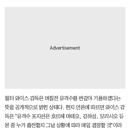
월터 와이스 감독은 며칠전 유격수를 번갈아 기용하겠다는
뜻을 공개적으로 밝힌 상태다. 현지 언론에 따르면 와이스 감
독은 "유격수 포지션은 호르헤 마테오, 김하성, 모리시오 듀
본 중 누가 출전할지 그날 상황에 따라 매일 결정할 것"이라