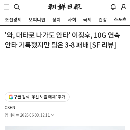
스포츠
조선경제
오피니언
정치
사회
국제
건강
'와, 대타로 나가도 안타' 이정후, 10G 연속
안타 기록했지만 팀은 3-8 패배 [SF 리뷰]
구글 검색 ‘우선 노출 매체’ 추가
OSEN
업데이트
2026.06.03. 12:11