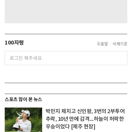
100자평
도움말
삭제기준
스포츠 많이 본 뉴스
박민지 제치고 신인왕, 3번의 2부투어
추락, 10년 만에 감격...하늘이 허락한
우승이었다 [제주 현장]