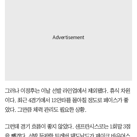
그러나 이정후는 이날 선발 라인업에서 제외됐다. 휴식 차원
이다. 최근 4경기에서 12안타를 몰아칠 정도로 페이스가 좋
았다. 그만큼 체력 관리도 필요한 상황.
그런데 경기 흐름이 좋지 않았다. 샌프란시스코는 1회말 3점
을 뺏겼다. 선발 등판한 트레버 맥도날드가 제이크 바우어스