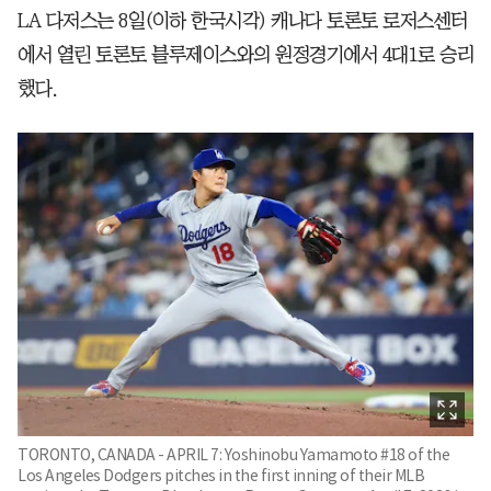
LA 다저스는 8일(이하 한국시각) 캐나다 토론토 로저스센터
에서 열린 토론토 블루제이스와의 원정경기에서 4대1로 승리
했다.
TORONTO, CANADA - APRIL 7: Yoshinobu Yamamoto #18 of the
Los Angeles Dodgers pitches in the first inning of their MLB