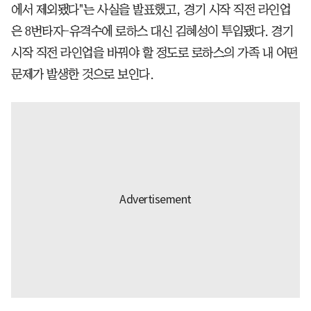
에서 제외됐다"는 사실을 발표했고, 경기 시작 직전 라인업
은 8번타자-유격수에 로하스 대신 김혜성이 투입됐다. 경기
시작 직전 라인업을 바꿔야 할 정도로 로하스의 가족 내 어떤
문제가 발생한 것으로 보인다.