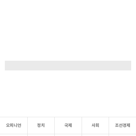
오피니언
정치
국제
사회
조선경제