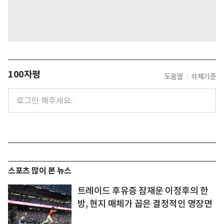
100자평
도움말
삭제기준
스포츠 많이 본 뉴스
트레이드 후유증 잠재운 이정후의 한
방, 현지 매체가 꼽은 결정적인 명장면