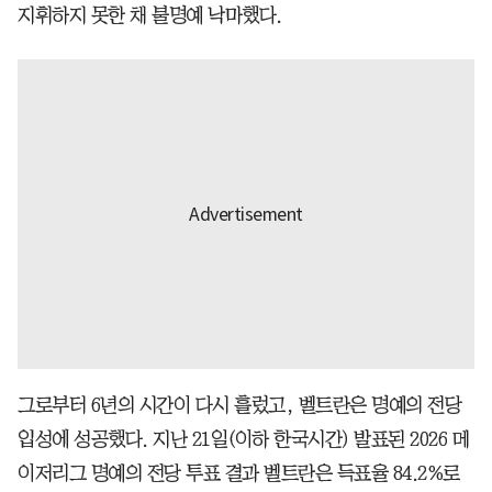
지휘하지 못한 채 불명예 낙마했다.
그로부터 6년의 시간이 다시 흘렀고, 벨트란은 명예의 전당
입성에 성공했다. 지난 21일(이하 한국시간) 발표된 2026 메
이저리그 명예의 전당 투표 결과 벨트란은 득표율 84.2%로