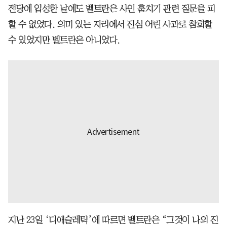
전당에 입성한 날에도 벨트란은 사인 훔치기 관련 질문을 피
할 수 없었다. 의미 있는 자리에서 진심 어린 사과로 참회할
수 있었지만 벨트란은 아니었다.
지난 23일 ‘디애슬레틱’에 따르면 벨트란은 “그것이 나의 진