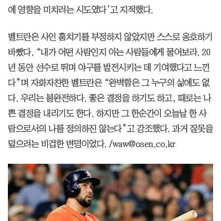
에 영향을 미치려는 시도였다’고 지적했다.
벨트란은 사인 훔치기를 부정하지 않았지만 스스로 옹호하기
바빴다. “내가 어떤 사람인지 아는 사람들에게 물어보라. 20
년 동안 선수로 뛰며 야구를 발전시키는 데 기여했다고 느낀
다”며 자화자찬한 벨트란은 “완벽함은 그 누구의 삶에도 없
다. 우리는 불완전하다. 좋은 결정을 하기도 하고, 때로는 나
쁜 결정을 내리기도 한다. 하지만 그 한순간이 오늘날 한 사
람으로서의 나를 정의하진 않는다”고 강조했다. 과거 잘못을
덮으려는 비겁한 변명이었다. /waw@osen.co.kr