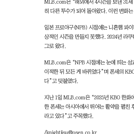
MLB.com은 “해외에서 4시즌을 보낸 31세
히 다른 투수가 되어 돌아왔다. 이런 변화는 
일본 프로야구(NPB) 시절에는 니혼햄 파
상적인 시즌을 만들지 못했다. 2024년 라
그로 왔다.
MLB.com은 “NPB 시절에는 눈에 띄는 성
이적한 뒤 모든 게 바뀌었다”며 폰세의 KB
다”고 덧붙였다.
지난 1일 MLB.com은 “2025년 KBO 한
한 폰세는 아시아에서 뛰어는 활약을 펼친 
라고 있다”고 주목했다.
/knightjisu@osen.co.kr