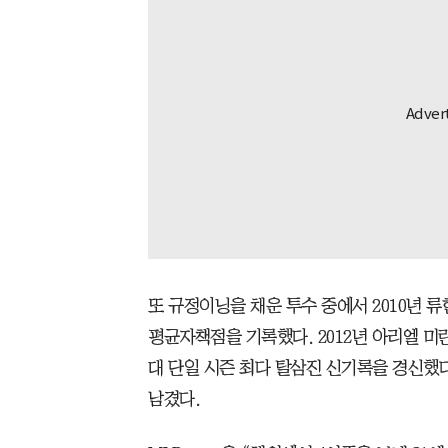
또 규정이닝을 채운 투수 중에서 2010년 류현진
평균자책점을 기록했다. 2012년 아리엘 미란
대 단일 시즌 최다 탈삼진 신기록을 경신했다
남겼다.