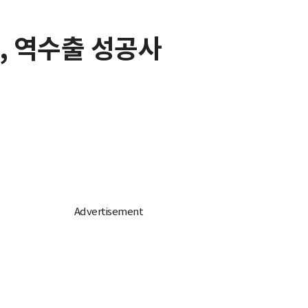
세, 역수출 성공사