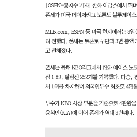
[OSEN=홍지수 기자] 한화 이글스에서 뛰며 
폰세가 미국 메이저리그 토론토 블루제이스
MLB.com, ESPN 등 미국 현지에서는 
히 전했다. 폰세는 토론토 구단과 3년 총액 3
고 전해졌다.
폰세는 올해 KBO리그에서 한화 에이스 노릇을
점 1.89, 탈삼진 252개를 기록했다. 다승,
서 1위를 차지하며 외국인투수 최초로 4관
투수가 KBO 시상 부분을 기준으로 4관왕을 차
윤석민(KIA)에 이어 폰세가 역대 3번째다.