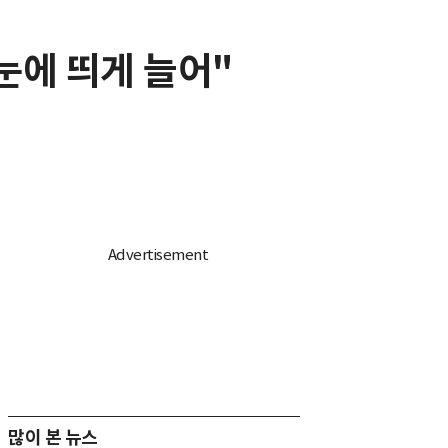
눈에 띄게 늘어"
많이 본 뉴스