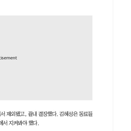
서 제외됐고, 끝내 결장했다. 김혜성은 동료들
에서 지켜봐야 했다.