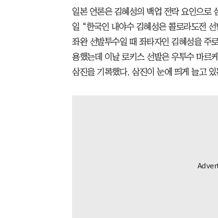
일본 언론은 김혜성의 백업 전락 요인으로 삼진
일 “한국인 내야수 김혜성은 콜로라도전 선
좌완 선발투수일 때 좌타자인 김혜성을 주로
용했는데 이날 로키스 선발은 우투수 마르케즈
삼진을 기록했다. 삼진이 눈에 띄게 늘고 