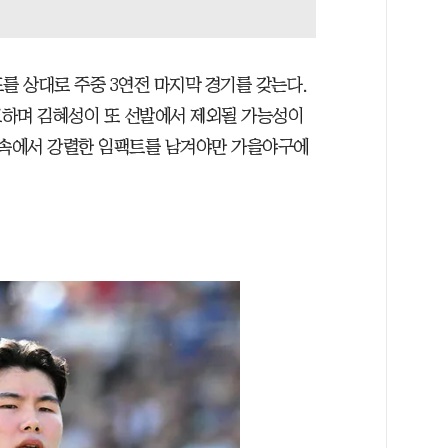
를 상대로 주중 3연전 마지막 경기를 갖는다.
고하며 김혜성이 또 선발에서 제외될 가능성이
 속에서 강렬한 임팩트를 남겨야만 가을야구에