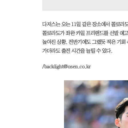
다저스는 오는 11일 같은 장소에서 콜로라도
콜로라도가 좌완 카일 프리랜드를 선발 예
높아진 상황. 전반기에도 그랬듯 적은 기회
가더라도 출전 시간을 늘릴 수 있다.
/backlight@osen.co.kr