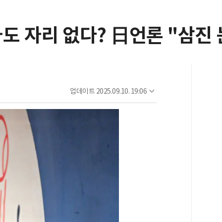
도 자리 없다? 日언론 "삼진 
업데이트
2025.09.10. 19:06