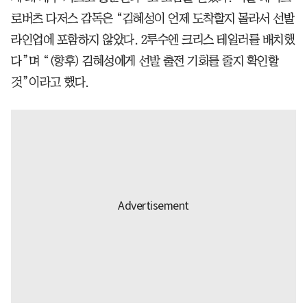
로버츠 다저스 감독은 “김혜성이 언제 도착할지 몰라서 선발
라인업에 포함하지 않았다. 2루수엔 크리스 테일러를 배치했
다”며 “(향후) 김혜성에게 선발 출전 기회를 줄지 확인할
것”이라고 했다.