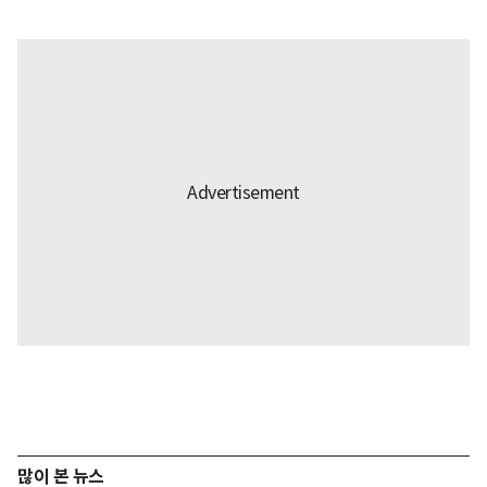
많이 본 뉴스