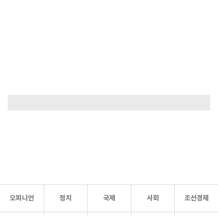
오피니언
정치
국제
사회
조선경제