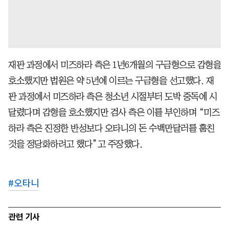
재판 과정에서 미즈하라 측은 1년6개월의 구금형으로 감형을
호소했지만 법원은 약 5년에 이르는 구금형을 선고했다. 재
판 과정에서 미즈하라 측은 청소년 시절부터 도박 중독에 시
달렸다며 감형을 호소했지만 검사 측은 이를 부인하며 “미즈
하라 측은 진정한 반성보다 오타니의 돈 수백만달러를 훔친
것을 정당화하려고 했다”고 주장했다.
#
오타니
관련 기사