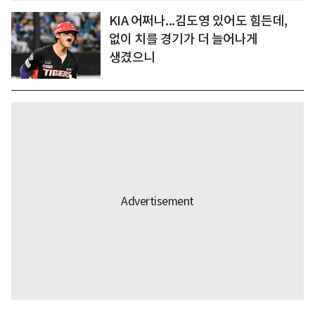
KIA 어쩌나...김도영 있어도 힘든데,
없이 치를 경기가 더 늘어나게
생겼으니