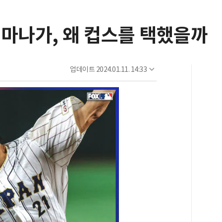
이마나가, 왜 컵스를 택했을까
업데이트
2024.01.11. 14:33