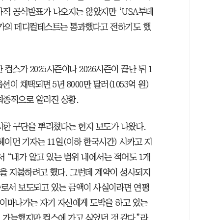
아직 공식발표가 나오지는 않았지만 ‘USA투데
나가의 메디컬테스트는 통과했다고 전하기도 했
만 컵스가 2025시즌이나 2026시즌이 끝난 뒤 1
션이 채택되면 5년 8000만 달러(1053억 원)
최종적으로 알려진 상황.
시한 구단을 뿌리쳤다는 현지 보도가 나왔다.
이먼 기자는 11일(이하 한국시간) 시카고 지
연해서 “내가 알고 있는 범위 내에서는 적어도 1개
액을 지불하려고 했다. 그런데 계약이 성사되지
수로서 보도되고 있는 금액이 사실이라면 연평
. 이마나가는 자기 자신에게 도박을 하고 있는
도 가능했지만 컵스에 가고 싶었던 것 같다”라