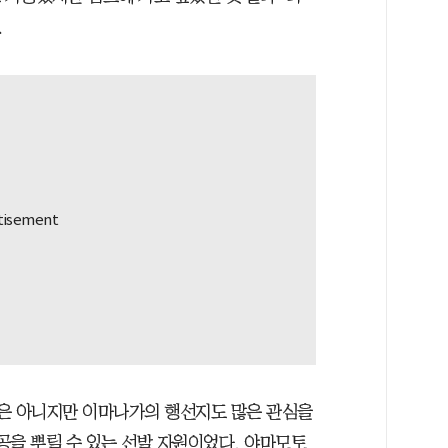
.
은 아니지만 이마나가의 행선지도 많은 관심을
른공을 뿌릴 수 있는 선발 자원이었다. 야마모토