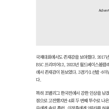
국제대회에서도 존재감을 보여줬다. 2017년
BSC 프리미어12, 2023년 월드베이스볼
에서 존재감이 돋보였다. 3경기(1선발·6이닝
다.
특히 조별리그 한국전에서 강한 인상을 남겼다
점으로 고전했지만 4회 두 번째 투수로 나온
우에게 솔로 홈런, 이정후에게 2루타를 허