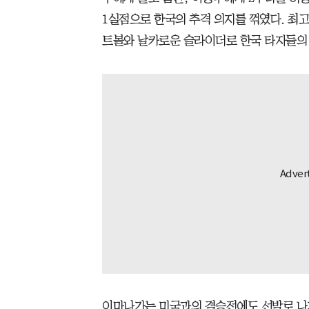
1실점으로 한국의 추격 의지를 꺾였다. 최고 1
트볼와 날카로운 슬라이더로 한국 타자들의 
이마나가는 미국과의 결승전에도 선발로 나가