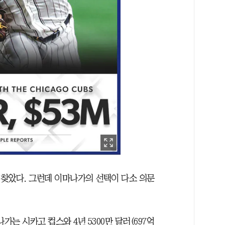
 찾았다. 그런데 이마나가의 선택이 다소 의문
나가는 시카고 컵스와 4년 5300만 달러(697억