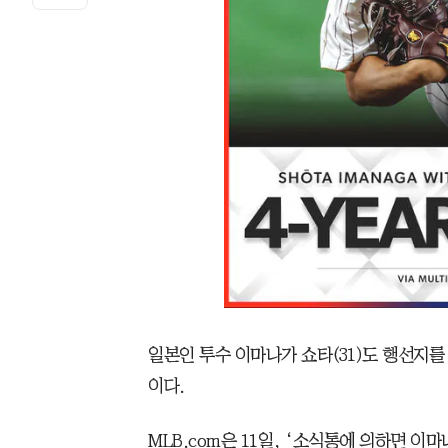
일본인 투수 이마나가 쇼타(31)도 행선지를
이다.
MLB.com은 11일, ‘소식통에 의하면 이마