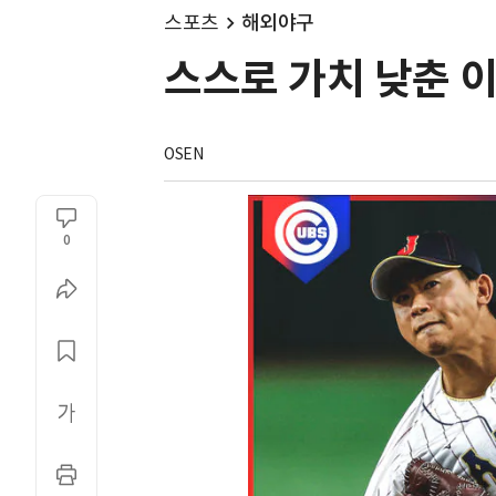
스포츠
해외야구
스스로 가치 낮춘 
OSEN
0