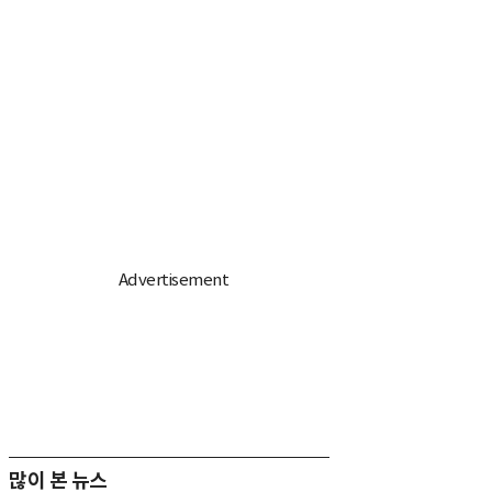
많이 본 뉴스