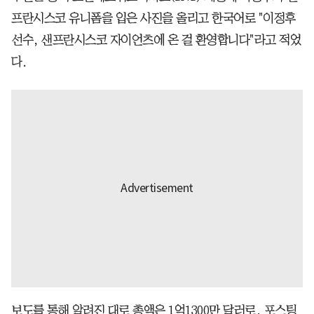
프란시스코 유니폼을 입은 사진을 올리고 한국어로 "이정후
선수, 샌프란시스코 자이언츠에 온 걸 환영합니다"라고 적었
다.
보도를 통해 알려진 대로 총액은 1억1300만 달러로, 포스팅