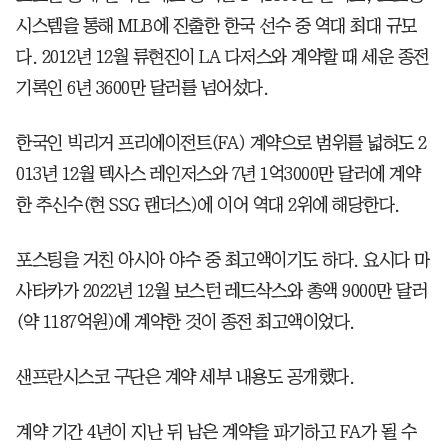
시스템을 통해 MLB에 진출한 한국 선수 중 역대 최대 규모
다. 2012년 12월 류현진이 LA 다저스와 계약할 때 세운 종전
기록인 6년 3600만 달러를 넘어섰다.
한국인 빅리거 프리에이전트(FA) 계약으로 범위를 넓혀도 2
013년 12월 텍사스 레인저스와 7년 1억3000만 달러에 계약
한 추신수(현 SSG 랜더스)에 이어 역대 2위에 해당한다.
포스팅을 거친 아시아 야수 중 최고액이기도 하다. 요시다 마
사타카가 2022년 12월 보스턴 레드삭스와 총액 9000만 달러
(약 1187억원)에 계약한 것이 종전 최고액이었다.
샌프란시스코 구단은 계약 세부 내용도 공개했다.
계약 기간 4년이 지난 뒤 남은 계약을 파기하고 FA가 될 수