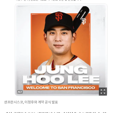
샌프란시스코, 이정후와 계약 공식 발표