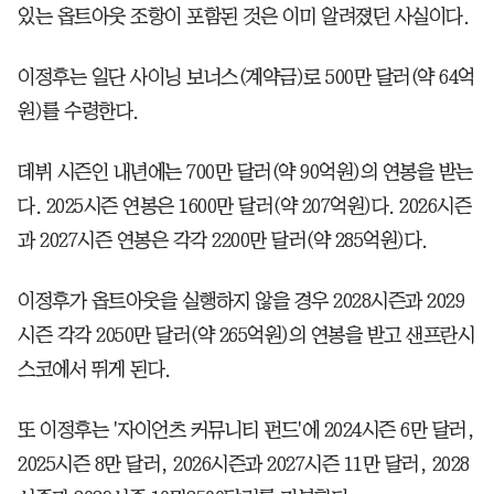
있는 옵트아웃 조항이 포함된 것은 이미 알려졌던 사실이다.
이정후는 일단 사이닝 보너스(계약금)로 500만 달러(약 64억
원)를 수령한다.
데뷔 시즌인 내년에는 700만 달러(약 90억원)의 연봉을 받는
다. 2025시즌 연봉은 1600만 달러(약 207억원)다. 2026시즌
과 2027시즌 연봉은 각각 2200만 달러(약 285억원)다.
이정후가 옵트아웃을 실행하지 않을 경우 2028시즌과 2029
시즌 각각 2050만 달러(약 265억원)의 연봉을 받고 샌프란시
스코에서 뛰게 된다.
또 이정후는 '자이언츠 커뮤니티 펀드'에 2024시즌 6만 달러,
2025시즌 8만 달러, 2026시즌과 2027시즌 11만 달러, 2028