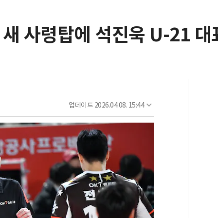
새 사령탑에 석진욱 U-21 대
업데이트
2026.04.08. 15:44