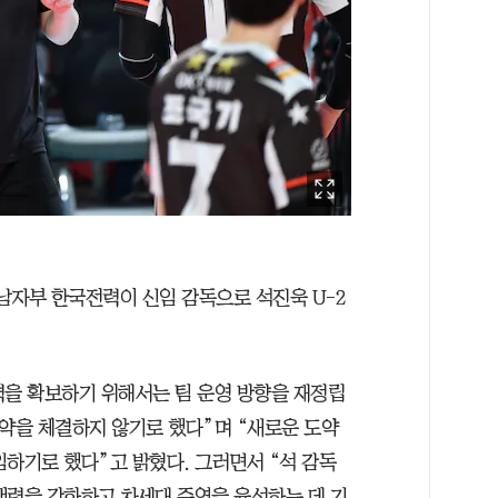
 남자부 한국전력이 신임 감독으로 석진욱 U-2
력을 확보하기 위해서는 팀 운영 방향을 재정립
계약을 체결하지 않기로 했다”며 “새로운 도약
임하기로 했다”고 밝혔다. 그러면서 “석 감독
쟁력을 강화하고 차세대 주역을 육성하는 데 기