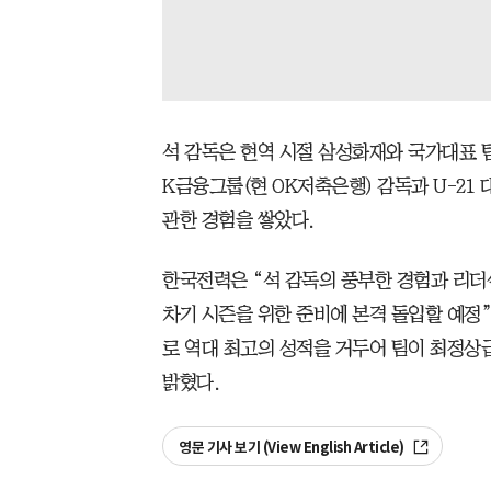
석 감독은 현역 시절 삼성화재와 국가대표 
K금융그룹(현 OK저축은행) 감독과 U-21
관한 경험을 쌓았다.
한국전력은 “석 감독의 풍부한 경험과 리더
차기 시즌을 위한 준비에 본격 돌입할 예정
로 역대 최고의 성적을 거두어 팀이 최정
밝혔다.
영문 기사 보기 (View English Article)