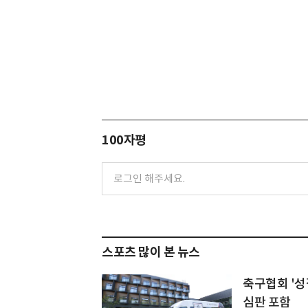
100자평
스포츠 많이 본 뉴스
축구협회 '
심판 포함