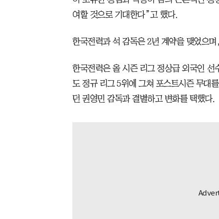
여할 것으로 기대한다”고 했다.
한국전력과 석 감독은 2년 계약을 맺었으며,
한국전력은 올 시즌 리그 정상급 외국인 선
도 정규 리그 5위에 그쳐 포스트시즌 무대를 
던 권영민 감독과 결별하고 변화를 택했다.