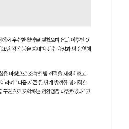
팀에서 우수한 활약을 펼쳤으며 은퇴 이후엔 O
 대표팀 감독 등을 지내며 선수 육성과 팀 운영에
십을 바탕으로 조속히 팀 전력을 재정비하고
”이라며 “다음 시즌 한 단계 발전한 경기력으
상급 구단으로 도약하는 전환점을 마련하겠다”고