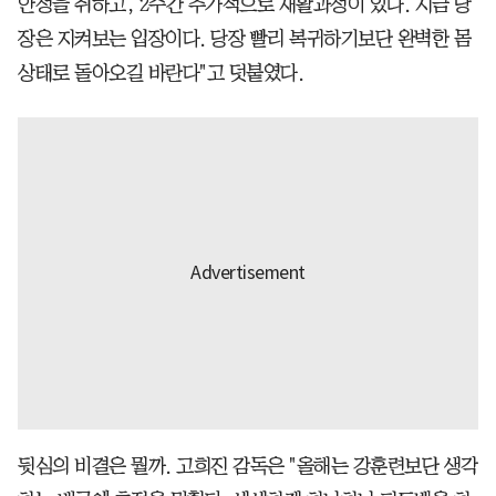
안정을 취하고, 2주간 추가적으로 재활과정이 있다. 지금 당
장은 지켜보는 입장이다. 당장 빨리 복귀하기보단 완벽한 몸
상태로 돌아오길 바란다"고 덧붙였다.
뒷심의 비결은 뭘까. 고희진 감독은 "올해는 강훈련보단 생각