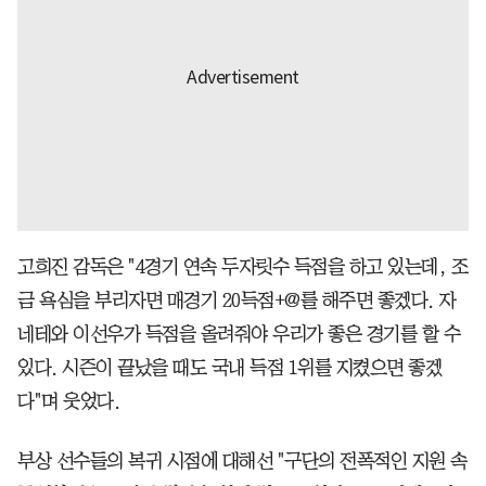
고희진 감독은 "4경기 연속 두자릿수 득점을 하고 있는데, 조
금 욕심을 부리자면 매경기 20득점+@를 해주면 좋겠다. 자
네테와 이선우가 득점을 올려줘야 우리가 좋은 경기를 할 수
있다. 시즌이 끝났을 때도 국내 득점 1위를 지켰으면 좋겠
다"며 웃었다.
부상 선수들의 복귀 시점에 대해선 "구단의 전폭적인 지원 속