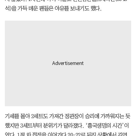
석)을 가득 메운 팬들은 야유를 보내기도 했다.
기세를 몰아 2세트도 가져간 정관장이 승리에 가까워지는 듯
했지만 3세트부터 분위기가 달라졌다. ‘흥국생명의 시간’이
었다. 1점 차 접전을 이어가다 20-22로 뒤진 상황에서 김연