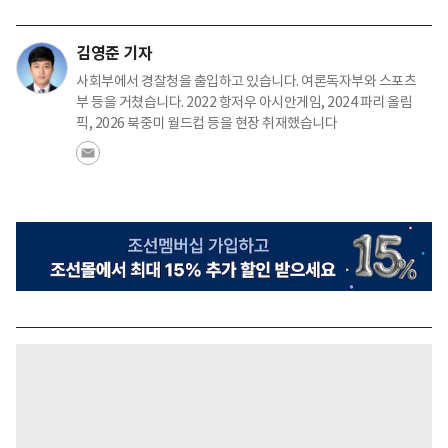
김영준 기자
사회부에서 경찰청을 출입하고 있습니다. 여론독자부와 스포츠
부 등을 거쳤습니다. 2022 항저우 아시안게임, 2024 파리 올림
픽, 2026 북중미 월드컵 등을 현장 취재했습니다