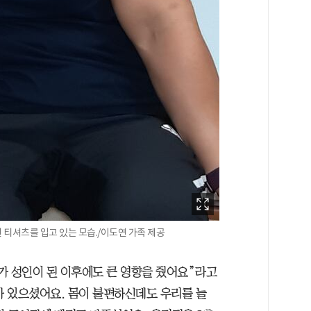
티셔츠를 입고 있는 모습./이도연 가족 제공
가 성인이 된 이후에도 큰 영향을 줬어요”라고
가 있으셨어요. 몸이 불편하신데도 우리를 늘