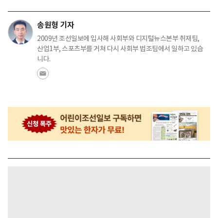
송원형 기자
2009년 조선일보에 입사해 사회부와 디지털뉴스본부 취재팀,
산업1부, 스포츠부를 거쳐 다시 사회부 법조팀에서 일하고 있습
니다.