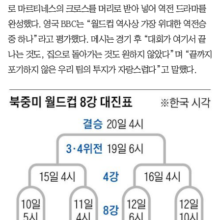
로 마르티네스의 크로스를 머리로 받아 넣어 역전 드라마를
완성했다. 영국 BBC는 “월드컵 역사상 가장 위대한 역전승
중 하나”라고 평가했다. 메시는 경기 후 “대회가 여기서 끝
나는 것도, 집으로 돌아가는 것도 원하지 않았다”며 “끝까지
포기하지 않은 우리 팀의 투지가 자랑스럽다”고 말했다.