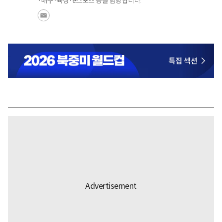
·배구·육상·e스포츠 등을 담당합니다.