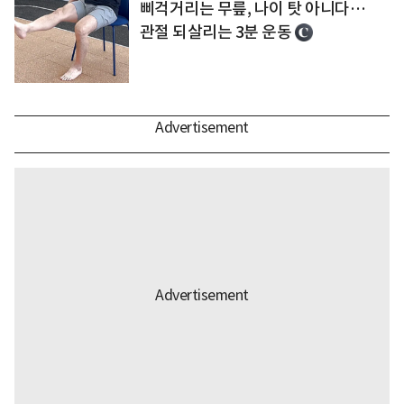
삐걱거리는 무릎, 나이 탓 아니다…
관절 되살리는 3분 운동