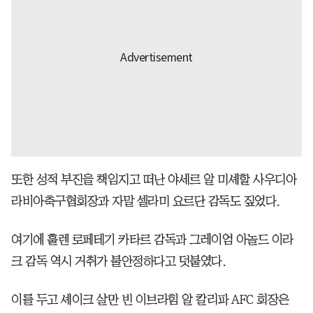
또한 성적 부진을 책임지고 떠난 야세르 알 미셰할 사우디아
라비아축구협회장과 자말 셀라미 요르단 감독도 짚었다.
여기에 훌렌 로페테기 카타르 감독과 그레이엄 아놀드 이라
크 감독 역시 거취가 불안정하다고 덧붙였다.
이를 두고 셰이크 살만 빈 이브라힘 알 칼리파 AFC 회장은