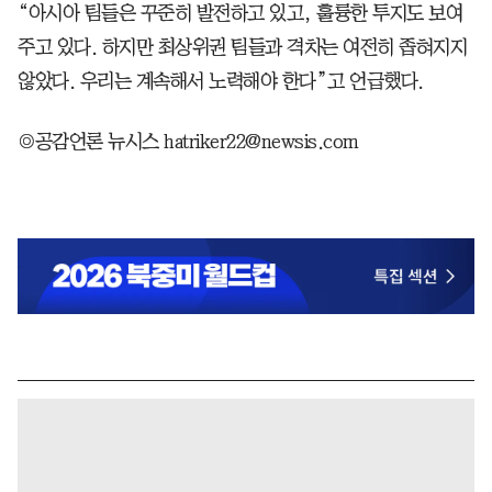
“아시아 팀들은 꾸준히 발전하고 있고, 훌륭한 투지도 보여
주고 있다. 하지만 최상위권 팀들과 격차는 여전히 좁혀지지
않았다. 우리는 계속해서 노력해야 한다”고 언급했다.
◎공감언론 뉴시스 hatriker22@newsis.com