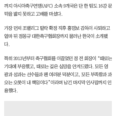
까지 아시아축구연맹(AFC) 소속 9개국은 단 한 팀도 16강 문
턱을 밟지 못하고 고배를 마셨다.
가장 먼저 조별리그 탈락 확정 직후 홍명보 감독이 사퇴하고
얼마 뒤 정몽규 대한축구협회장까지 물러난 한국이 소개됐
다.
특히 2013년부터 축구협회를 이끌었던 정 전 회장이 “때로는
기대에 부응했고, 때로는 깊은 실망을 안겨드렸다. 모든 영
광과 성과는 선수들과 팬 여러분 덕분이고, 모든 부족함과 과
오는 오롯이 내 책임이다”이라며 남긴 마지막 인사말까지 인
용했다.