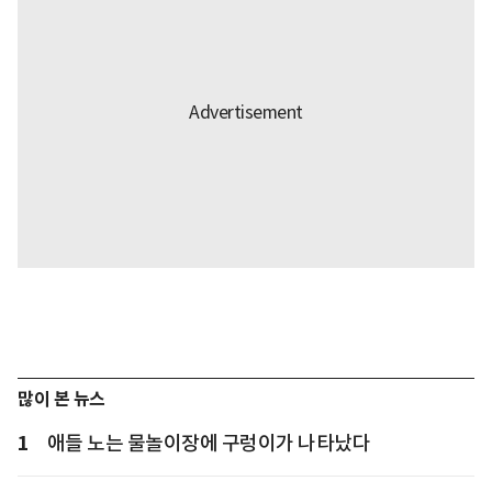
많이 본 뉴스
1
애들 노는 물놀이장에 구렁이가 나타났다