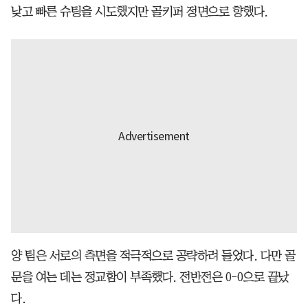
낮고 빠른 슈팅을 시도했지만 골키퍼 정면으로 향했다.
양 팀은 서로의 측면을 적극적으로 공략하려 들었다. 다만 골
문을 여는 데는 정교함이 부족했다. 전반전은 0-0으로 끝났
다.