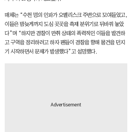
매체는 “수천 명의 인파가 오벨리스크 주변으로 모여들었고,
이들은 밤늦게까지 도심 곳곳을 축제 분위기로 뒤바꿔 놓았
다”며 “하지만 경찰이 만취 상태의 폭력적인 이들을 발견하
고 구역을 정리하려고 하자 팬들이 경찰을 향해 물건을 던지
기 시작하면서 문제가 발생했다”고 설명했다.