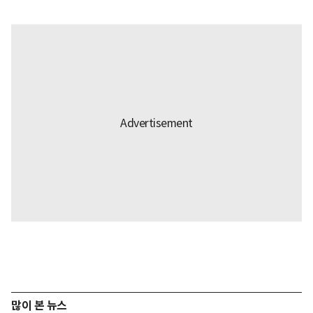
많이 본 뉴스