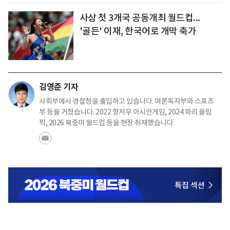
사상 첫 3개국 공동개최 월드컵...
'골든' 이재, 한국어로 개막 축가
김영준 기자
사회부에서 경찰청을 출입하고 있습니다. 여론독자부와 스포츠
부 등을 거쳤습니다. 2022 항저우 아시안게임, 2024 파리 올림
픽, 2026 북중미 월드컵 등을 현장 취재했습니다