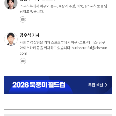
스포츠부에서 야구와 농구, 육상과 수영, 바둑, e스포츠 등을 담
당하고 있습니다.
강우석 기자
사회부 경찰팀을 거쳐 스포츠부에서 야구·골프·테니스·당구·
아이스하키 등을 취재하고 있습니다. butbeautiful@chosun.
com