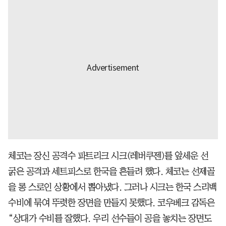
체코는 장신 공격수 파트리크 시크(레버쿠젠)를 앞세운 선
굵은 공격과 세트피스로 한국을 흔들려 했다. 체코는 선제골
을 롱 스로인 상황에서 뽑아냈다. 그러나 시크는 한국 스리백
수비에 묶여 뚜렷한 장면을 만들지 못했다. 코우베크 감독은
“상대가 수비를 잘했다. 우리 선수들이 공을 놓치는 장면도