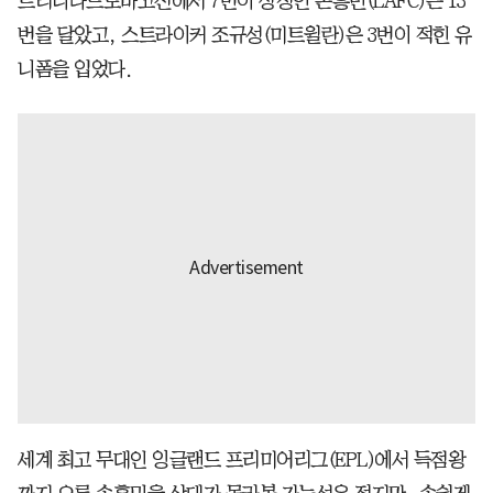
트리니다드토바고전에서 7번이 상징인 손흥민(LAFC)은 13
번을 달았고, 스트라이커 조규성(미트윌란)은 3번이 적힌 유
니폼을 입었다.
세계 최고 무대인 잉글랜드 프리미어리그(EPL)에서 득점왕