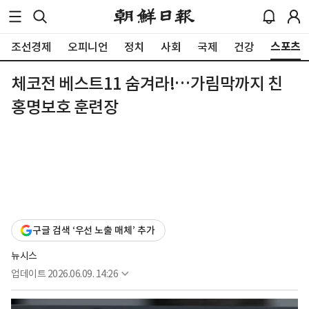
스포츠
조선경제
오피니언
정치
사회
국제
건강
체코전 베스트11 숨겨라!…가림막까지 친
홍명보호 훈련장
구글 검색 ‘우선 노출 매체’ 추가
뉴시스
업데이트
2026.06.09. 14:26