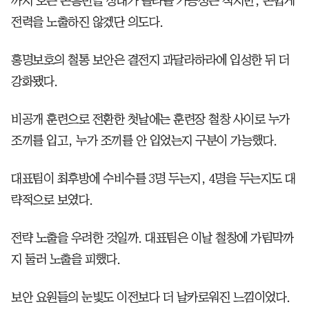
까지 오른 손흥민을 상대가 몰라볼 가능성은 적지만, 손쉽게
전력을 노출하진 않겠단 의도다.
홍명보호의 철통 보안은 결전지 과달라하라에 입성한 뒤 더
강화됐다.
비공개 훈련으로 전환한 첫날에는 훈련장 철창 사이로 누가
조끼를 입고, 누가 조끼를 안 입었는지 구분이 가능했다.
대표팀이 최후방에 수비수를 3명 두는지, 4명을 두는지도 대
략적으로 보였다.
전략 노출을 우려한 것일까. 대표팀은 이날 철창에 가림막까
지 둘러 노출을 피했다.
보안 요원들의 눈빛도 이전보다 더 날카로워진 느낌이었다.