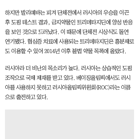
하지만 발리예바는 피겨 단체전에서 러시아의 우승을 이끈
후 도핑 테스트 결과, 금지약물인 트리메타지딘에 양성 반응
을 보인 것으로 드러났다. 이 때문에 단체전 시상식도 돌연
연기됐다. 협심증 치료에 사용되는 트리메타지딘은 흥분제로
도 이용할 수 있어 2014년 이후 불법 약물 목록에 올랐다.
러시아라 더 비난의 목소리가 높다. 러시아는 상습적인 도핑
조작으로 국제 제재를 받고 있다. 베이징올림픽에서도 러시
아를 사용하지 못하고 러시아올림픽위원회(ROC)라는 이름
으로 출전하고 있다.