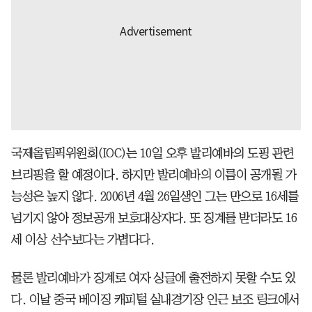
국제올림픽위원회(IOC)는 10일 오후 발리예바의 도핑 관련
브리핑을 할 예정이다. 하지만 발리예바의 이름이 공개될 가
능성은 높지 않다. 2006년 4월 26일생인 그는 만으로 16세를
넘기지 않아 정보공개 보호대상자다. 또 징계를 받더라도 16
세 이상 선수보다는 가볍다다.
물론 발리예바가 징계로 여자 싱글에 출전하지 못할 수도 있
다. 이날 중국 베이징 캐피털 실내경기장 인근 보조 링크에서