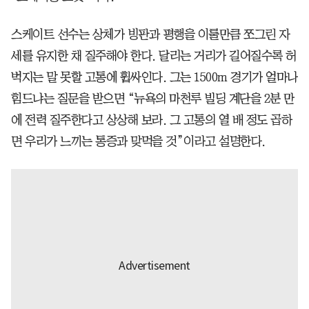
스케이트 선수는 상체가 빙판과 평행을 이룰만큼 쪼그린 자
세를 유지한 채 질주해야 한다. 달리는 거리가 길어질수록 허
벅지는 말 못할 고통에 휩싸인다. 그는 1500m 경기가 얼마나
힘드냐는 질문을 받으면 “뉴욕의 마천루 빌딩 계단을 2분 만
에 전력 질주한다고 상상해 보라. 그 고통의 열 배 정도 곱하
면 우리가 느끼는 통증과 맞먹을 것”이라고 설명한다.