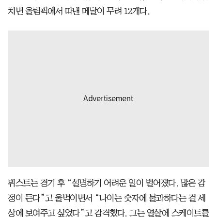
치면 올림픽에서 따낸 메달이 무려 12개다.
뷔스트는 경기 후 “설명하기 어려운 일이 벌어졌다. 많은 감
정이 든다”고 울먹이면서 “나이는 숫자에 불과하다는 걸 세
상에 보여주고 싶었다”고 감격했다. 그는 열살에 스케이트를