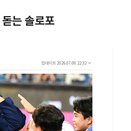
름 돋는 솔로포
업데이트
2026.07.09. 22:32