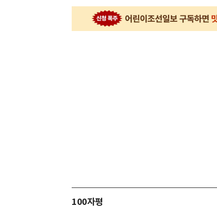
100자평