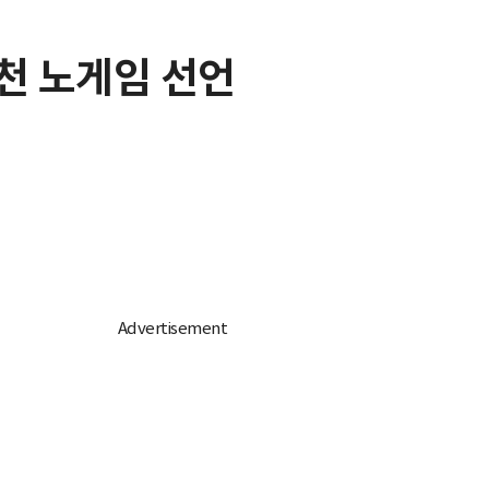
우천 노게임 선언