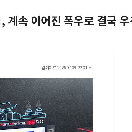
기, 계속 이어진 폭우로 결국 
업데이트
2026.07.09. 22:01