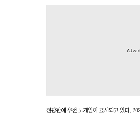
전광판에 우천 노게임이 표시되고 있다. 2026.07