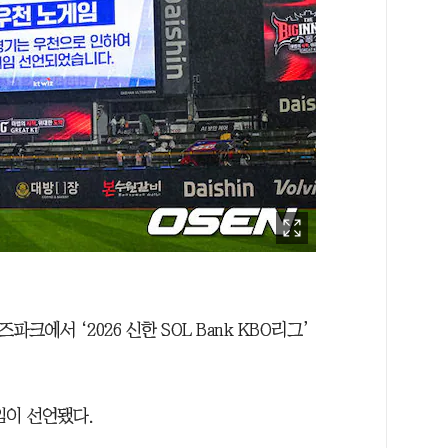
파크에서 ‘2026 신한 SOL Bank KBO리그’
임이 선언됐다.